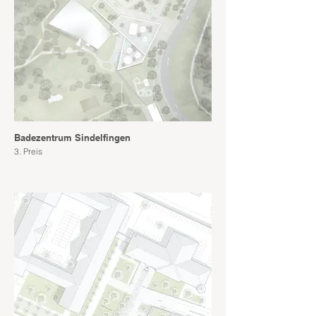
Badezentrum Sindelfingen
3. Preis