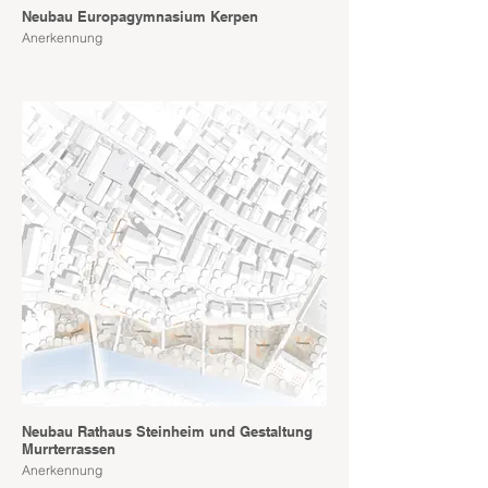
Neubau Europagymnasium Kerpen
Anerkennung
Neubau Rathaus Steinheim und Gestaltung
Murrterrassen
Anerkennung