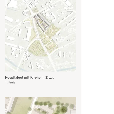
Hospitalgut mit Kirche in Zittau
1. Preis