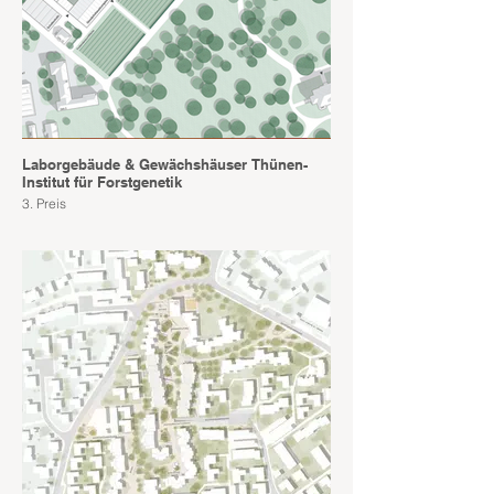
Laborgebäude & Gewächshäuser Thünen-
Institut für Forstgenetik
3. Preis