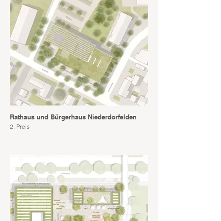
Rathaus und Bürgerhaus Niederdorfelden
2. Preis