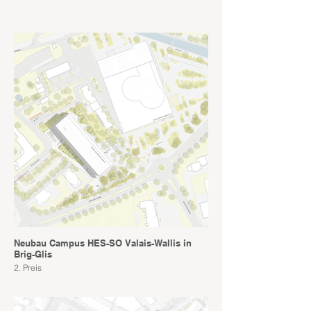
Neubau Campus HES-SO Valais-Wallis in
Brig-Glis
2. Preis