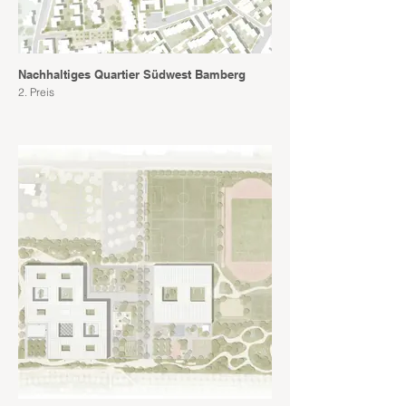
Nachhaltiges Quartier Südwest Bamberg
2. Preis