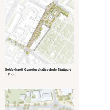
Schickhardt-Gemeinschaftsschule Stuttgart
1. Preis