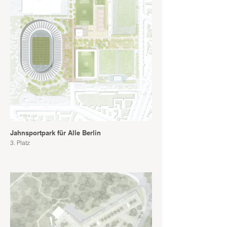
Jahnsportpark für Alle Berlin
3. Platz