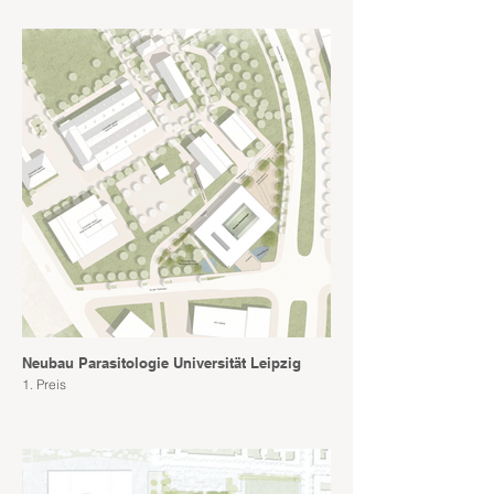
Neubau Parasitologie Universität Leipzig
1. Preis