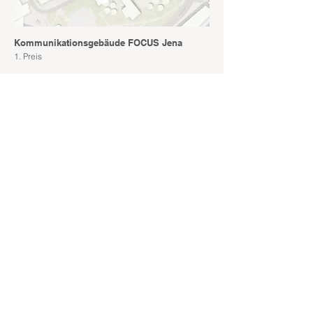
Kommunikationsgebäude FOCUS Jena
1. Preis
Neubau Förderschule Radebeul