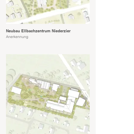
Neubau Ellbachzentrum Niederzier
Anerkennung