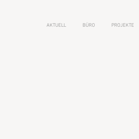
AKTUELL
BÜRO
PROJEKTE