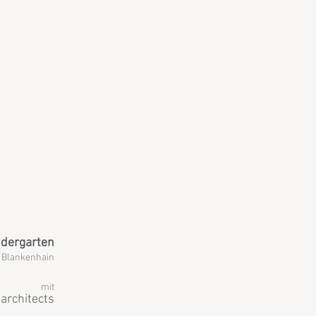
dergarten
Blankenhain
mit
architects