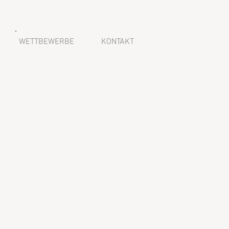
WETTBEWERBE
KONTAKT