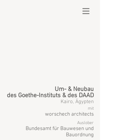
Um- & Neubau
des Goethe-Instituts & des DAAD
Kairo, Ägypten
mit
worschech architects
Auslober
Bundesamt für Bauwesen und
Bauordnung