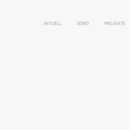
AKTUELL
BÜRO
PROJEKTE