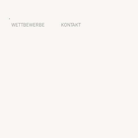
WETTBEWERBE
KONTAKT