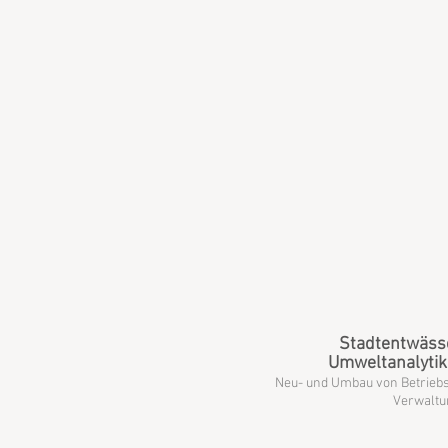
Stadtentwäss
Umweltanalytik
Neu- und Umbau von Betriebs
Verwalt