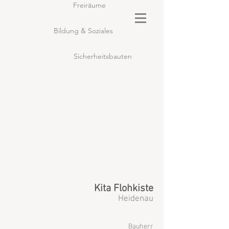
Freiräume
Bildung & Soziales
Sicherheitsbauten
Kita Flohkiste
Heidenau
Bauherr