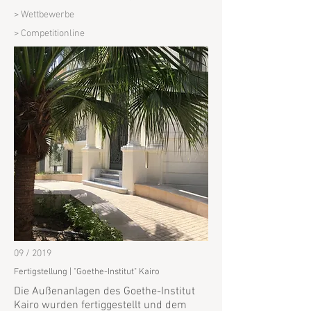
> Wettbewerbe
> Competitionline
09 / 2019
Fertigstellung | "Goethe-Institut" Kairo
Die Außenanlagen des Goethe-Institut
Kairo wurden fertiggestellt und dem