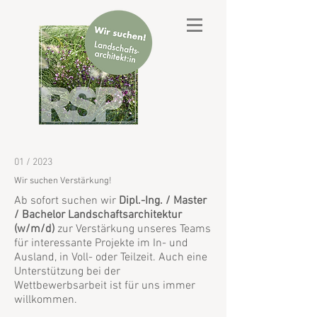
01 / 2023
Wir suchen Verstärkung!
Ab sofort suchen wir
Dipl.-Ing. / Master
/ Bachelor Landschaftsarchitektur
(w/m/d)
zur Verstärkung unseres Teams
für interessante Projekte im In- und
Ausland, in Voll- oder Teilzeit. Auch eine
Unterstützung bei der
Wettbewerbsarbeit ist für uns immer
willkommen.