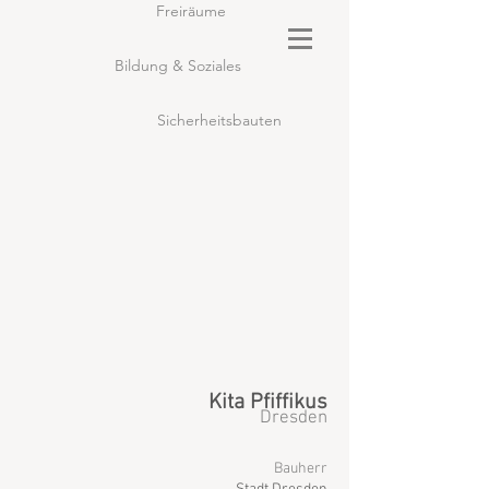
Freiräume
Bildung & Soziales
Sicherheitsbauten
Kita Pfiffikus
Dresden
Bauherr