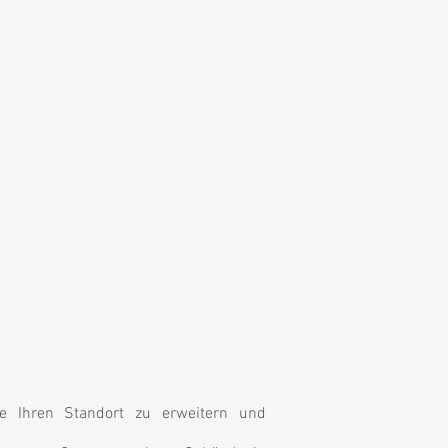
te Ihren Standort zu erweitern und