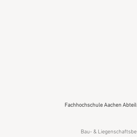
Fachhochschule Aachen Abteil
Bau- & Liegenschaftsb