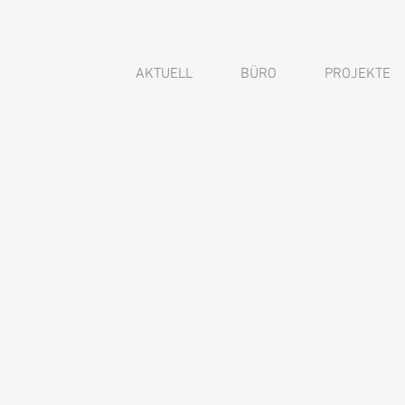
AKTUELL
BÜRO
PROJEKTE