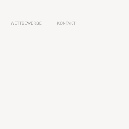
WETTBEWERBE
KONTAKT