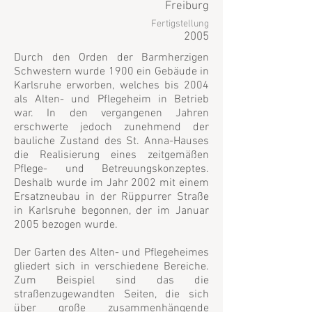
Freiburg
Fertigstellung
2005
Durch den Orden der Barmherzigen
Schwestern wurde 1900 ein Gebäude in
Karlsruhe erworben, welches bis 2004
als Alten- und Pflegeheim in Betrieb
war. In den vergangenen Jahren
erschwerte jedoch zunehmend der
bauliche Zustand des St. Anna-Hauses
die Realisierung eines zeitgemäßen
Pflege- und Betreuungskonzeptes.
Deshalb wurde im Jahr 2002 mit einem
Ersatzneubau in der Rüppurrer Straße
in Karlsruhe begonnen, der im Januar
2005 bezogen wurde.
Der Garten des Alten- und Pflegeheimes
gliedert sich in verschiedene Bereiche.
Zum Beispiel sind das die
straßenzugewandten Seiten, die sich
über große zusammenhängende