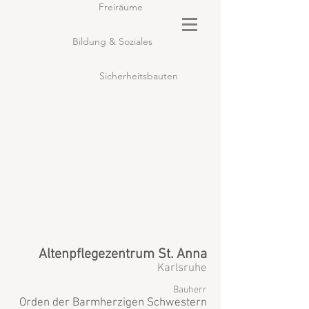
Freiräume
Bildung & Soziales
Sicherheitsbauten
Altenpflegezentrum St. Anna
Karlsruhe
Bauherr
Orden der Barmherzigen Schwestern